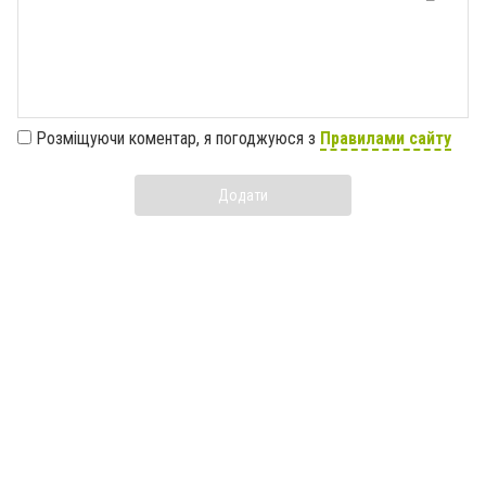
Розміщуючи коментар, я погоджуюся з
Правилами сайту
Додати