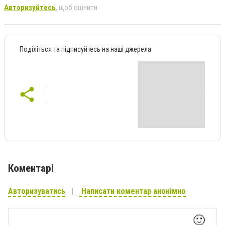
Авторизуйтесь
, щоб оцінити
Поділіться та підписуйтесь на наші джерела
Коментарі
Авторизуватись
Написати коментар анонімно
🙂