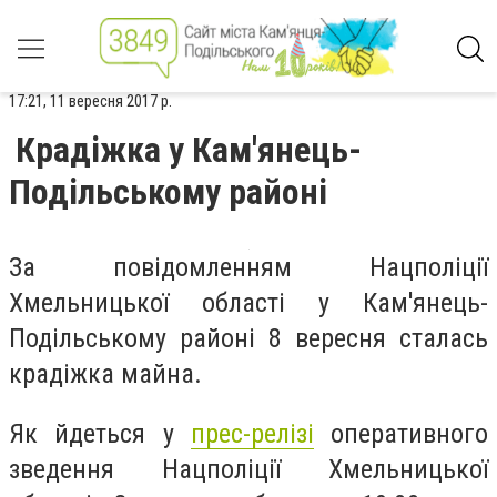
17:21, 11 вересня 2017 р.
Крадіжка у Кам'янець-
Подільському районі
За повідомленням Нацполіції
Хмельницької області у Кам'янець-
Подільському районі 8 вересня сталась
крадіжка майна.
Як йдеться у
прес-релізі
оперативного
зведення Нацполіції Хмельницької