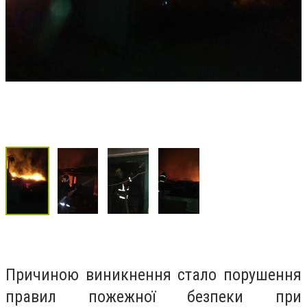
Причиною виникнення стало порушення
правил пожежної безпеки при