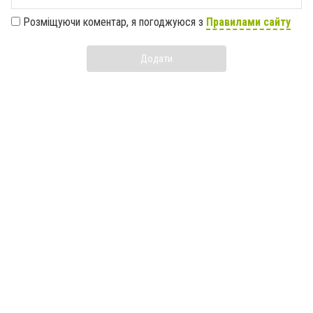
Розміщуючи коментар, я погоджуюся з
Правилами сайту
Додати