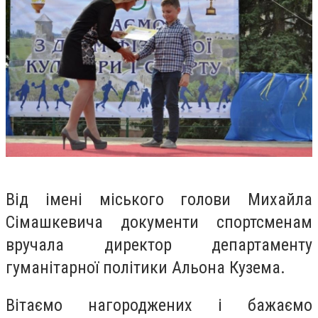
Від імені міського голови Михайла
Сімашкевича документи спортсменам
вручала директор департаменту
гуманітарної політики Альона Кузема.
Вітаємо нагороджених і бажаємо