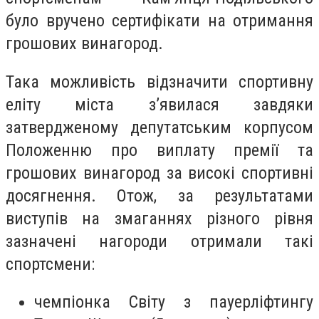
було вручено сертифікати на отримання
грошових винагород.
Така можливість відзначити спортивну
еліту міста з’явилася завдяки
затвердженому депутатським корпусом
Положенню про виплату премії та
грошових винагород за високі спортивні
досягнення. Отож, за результатами
виступів на змаганнях різного рівня
зазначені нагороди отримали такі
спортсмени:
чемпіонка Світу з пауерліфтингу