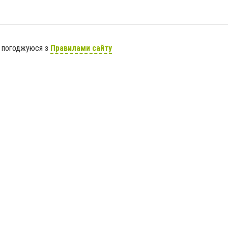
я погоджуюся з
Правилами сайту