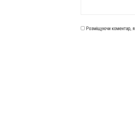
Розміщуючи коментар, 