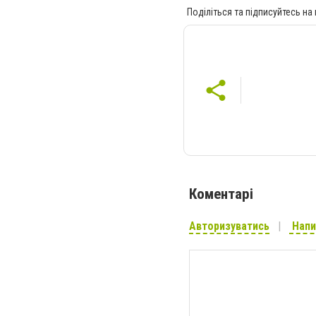
Поділіться та підписуйтесь на
Коментарі
Авторизуватись
Напи