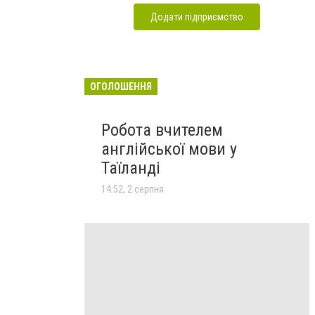
Додати підприємство
ОГОЛОШЕННЯ
Робота вчителем
англійської мови у
Таїланді
14:52, 2 серпня