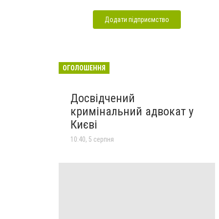
Додати підприємство
ОГОЛОШЕННЯ
Досвідчений
кримінальний адвокат у
Києві
10:40, 5 серпня