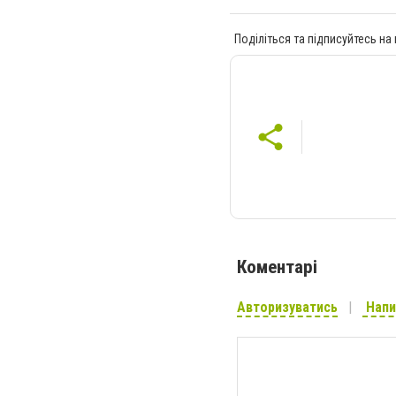
Поділіться та підписуйтесь на
Коментарі
Авторизуватись
Напи