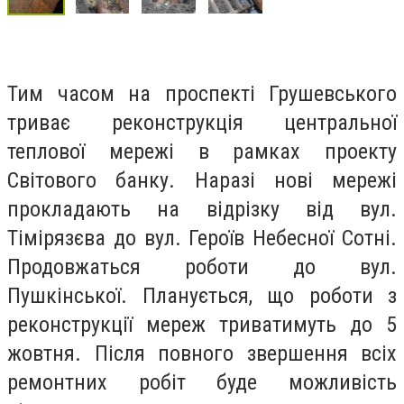
Тим часом на проспекті Грушевського
триває реконструкція центральної
теплової мережі в рамках проекту
Світового банку. Наразі нові мережі
прокладають на відрізку від вул.
Тімірязєва до вул. Героїв Небесної Сотні.
Продовжаться роботи до вул.
Пушкінської. Планується, що роботи з
реконструкції мереж триватимуть до 5
жовтня. Після повного звершення всіх
ремонтних робіт буде можливість