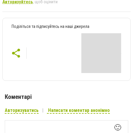
Авторизуйтесь
, щоб оцінити
Поділіться та підписуйтесь на наші джерела
Коментарі
Авторизуватись
Написати коментар анонімно
🙂