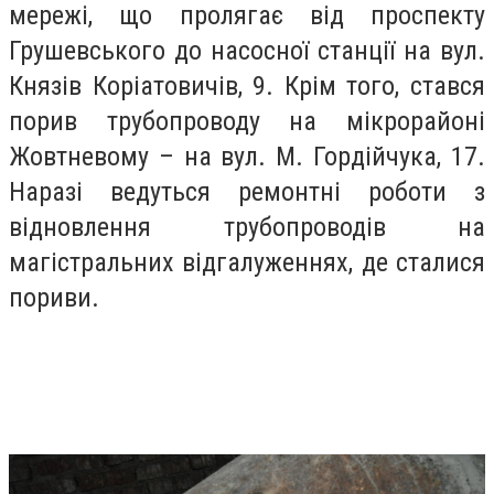
мережі, що пролягає від проспекту
Грушевського до насосної станції на вул.
Князів Коріатовичів, 9. Крім того, стався
порив трубопроводу на мікрорайоні
Жовтневому – на вул. М. Гордійчука, 17.
Наразі ведуться ремонтні роботи з
відновлення трубопроводів на
магістральних відгалуженнях, де сталися
пориви.