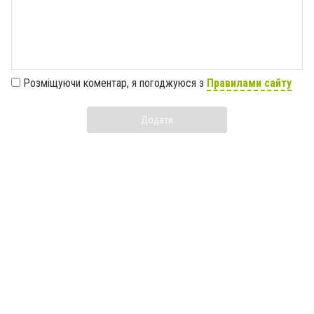
Розміщуючи коментар, я погоджуюся з
Правилами сайту
Додати