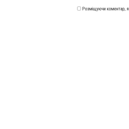
Розміщуючи коментар, 