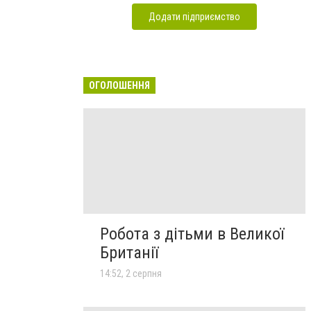
Додати підприємство
ОГОЛОШЕННЯ
Робота з дітьми в Великої
Британії
14:52, 2 серпня