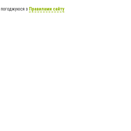
я погоджуюся з
Правилами сайту