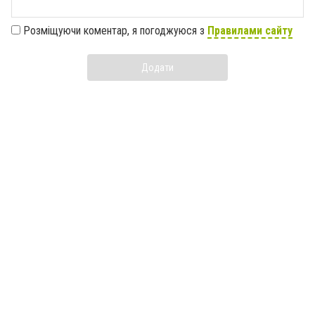
Розміщуючи коментар, я погоджуюся з
Правилами сайту
Додати