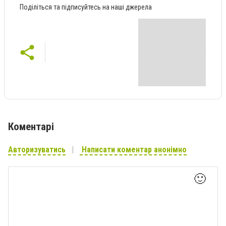
Поділіться та підписуйтесь на наші джерела
Коментарі
Авторизуватись
Написати коментар анонімно
🙂