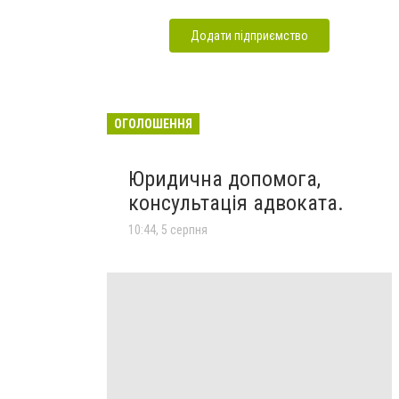
Додати підприємство
ОГОЛОШЕННЯ
Юридична допомога,
консультація адвоката.
10:44, 5 серпня