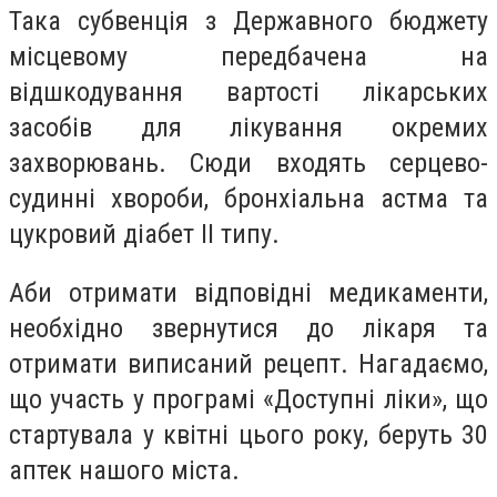
Така субвенція з Державного бюджету
місцевому передбачена на
відшкодування вартості лікарських
засобів для лікування окремих
захворювань. Сюди входять серцево-
судинні хвороби, бронхіальна астма та
цукровий діабет II типу.
Аби отримати відповідні медикаменти,
необхідно звернутися до лікаря та
отримати виписаний рецепт. Нагадаємо,
що участь у програмі «Доступні ліки», що
стартувала у квітні цього року, беруть 30
аптек нашого міста.