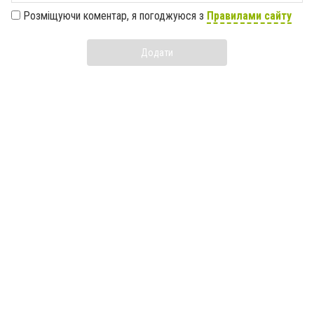
Розміщуючи коментар, я погоджуюся з
Правилами сайту
Додати