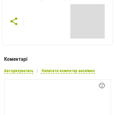
Коментарі
Авторизуватись
Написати коментар анонімно
🙂