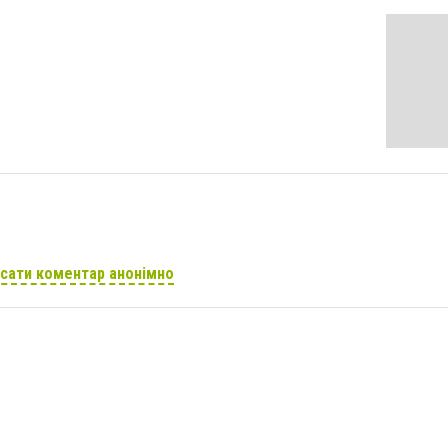
сати коментар анонімно