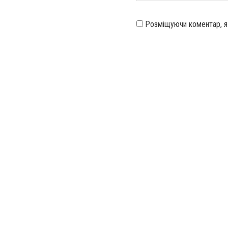
Розміщуючи коментар, 