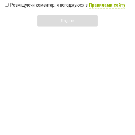
Розміщуючи коментар, я погоджуюся з
Правилами сайту
Додати