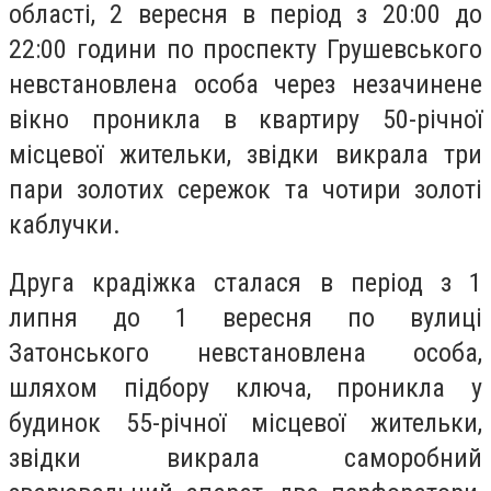
області, 2 вересня в період з 20:00 до
22:00 години по проспекту Грушевського
невстановлена особа через незачинене
вікно проникла в квартиру 50-річної
місцевої жительки, звідки викрала три
пари золотих сережок та чотири золоті
каблучки.
Друга крадіжка сталася в період з 1
липня до 1 вересня по вулиці
Затонського невстановлена особа,
шляхом підбору ключа, проникла у
будинок 55-річної місцевої жительки,
звідки викрала саморобний