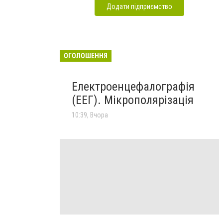
Додати підприємство
ОГОЛОШЕННЯ
Електроенцефалографія
(ЕЕГ). Мікрополярізація
10:39, Вчора