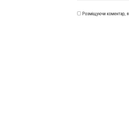
Розміщуючи коментар, 