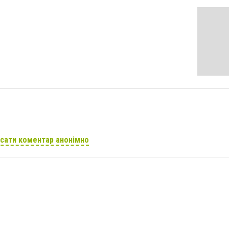
сати коментар анонімно