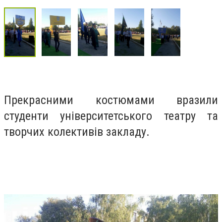
Прекрасними костюмами вразили
студенти університетського театру та
творчих колективів закладу.