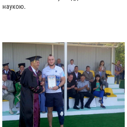
наукою.