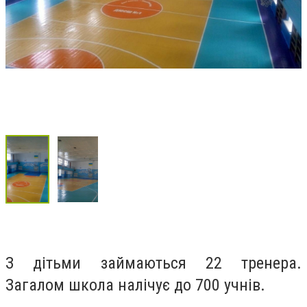
З дітьми займаються 22 тренера.
Загалом школа налічує до 700 учнів.