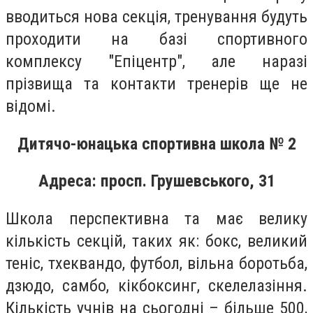
вводиться нова секція, тренування будуть
проходити на базі спортивного
комплексу "Епіцентр", але наразі
прізвища та контакти тренерів ще не
відомі.
Дитячо-юнацька спортивна школа № 2
Адреса: просп. Грушевського, 31
Школа перспективна та має велику
кількість секцій, таких як: бокс, великий
теніс, тхеквандо, футбол, вільна боротьба,
дзюдо, самбо, кікбоксинг, скелелазіння.
Кількість учнів на сьогодні – більше 500,