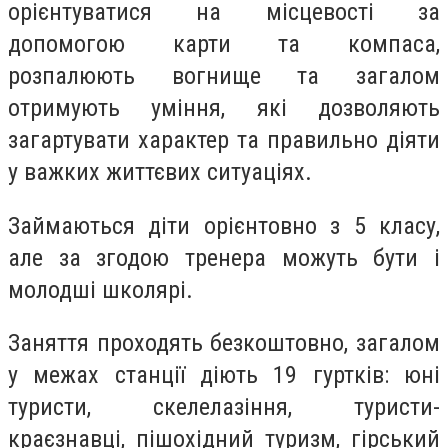
орієнтуватися на місцевості за
допомогою карти та компаса,
розпалюють вогнище та загалом
отримують уміння, які дозволяють
загартувати характер та правильно діяти
у важких життєвих ситуаціях.
Займаються діти орієнтовно з 5 класу,
але за згодою тренера можуть бути і
молодші школярі.
Заняття проходять безкоштовно, загалом
у межах станції діють 19 гуртків: юні
туристи, скелелазіння, туристи-
краєзнавці, пішохідний туризм, гірський