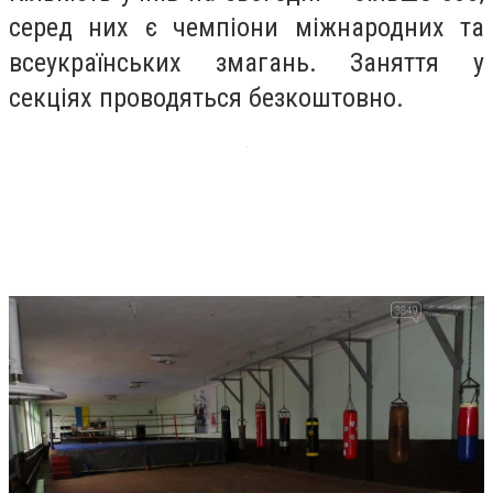
серед них є чемпіони міжнародних та
всеукраїнських змагань. Заняття у
секціях проводяться безкоштовно.