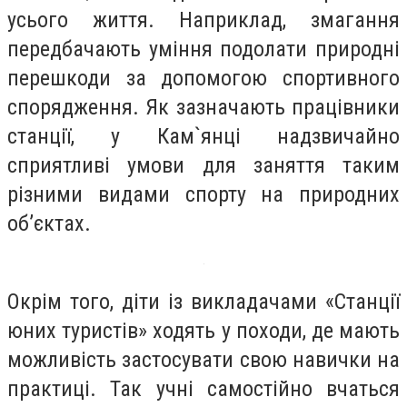
усього життя. Наприклад, змагання
передбачають уміння подолати природні
перешкоди за допомогою спортивного
спорядження. Як зазначають працівники
станції, у Кам`янці надзвичайно
сприятливі умови для заняття таким
різними видами спорту на природних
об’єктах.
Окрім того, діти із викладачами «Станції
юних туристів» ходять у походи, де мають
можливість застосувати свою навички на
практиці. Так учні самостійно вчаться