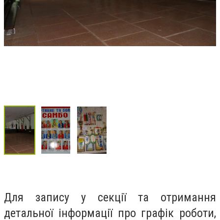
Для запису у секції та отримання
детальної інформації про графік роботи,