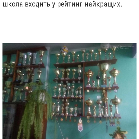
школа входить у рейтинг найкращих.