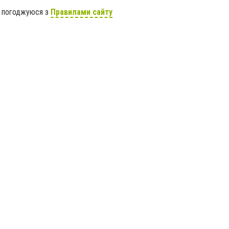
я погоджуюся з
Правилами сайту