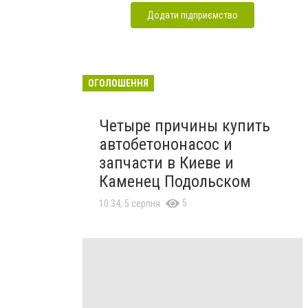
Додати підприємство
ОГОЛОШЕННЯ
Четыре причины купить
автобетононасос и
запчасти в Киеве и
Каменец Подольском
5
10:34, 5 серпня