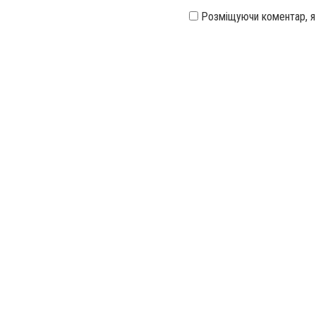
Розміщуючи коментар, 