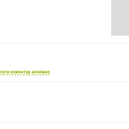
сати коментар анонімно