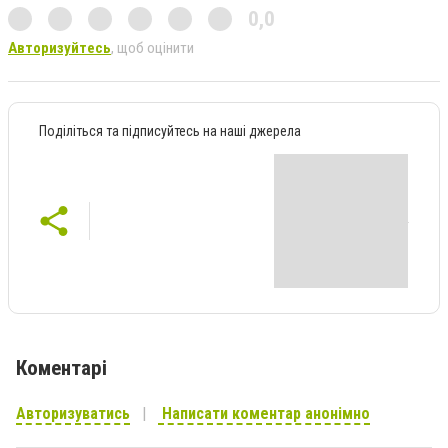
0,0
Авторизуйтесь
, щоб оцінити
Поділіться та підписуйтесь на наші джерела
Коментарі
Авторизуватись
Написати коментар анонімно