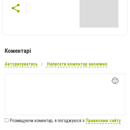
Коментарі
Авторизуватись
Написати коментар анонімно
🙂
Розміщуючи коментар, я погоджуюся з
Правилами сайту