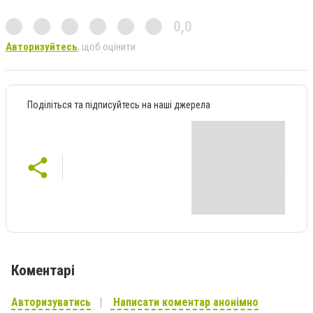
0,0
Авторизуйтесь
, щоб оцінити
Поділіться та підписуйтесь на наші джерела
Коментарі
Авторизуватись
Написати коментар анонімно