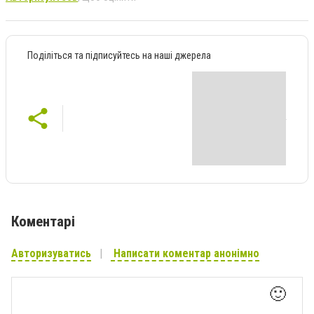
Поділіться та підписуйтесь на наші джерела
Коментарі
Авторизуватись
Написати коментар анонімно
🙂