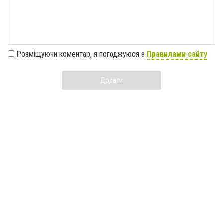
Розміщуючи коментар, я погоджуюся з
Правилами сайту
Додати