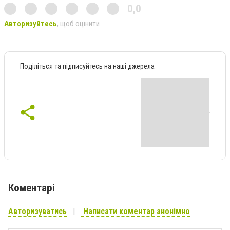
0,0
Авторизуйтесь
, щоб оцінити
Поділіться та підписуйтесь на наші джерела
Коментарі
Авторизуватись
Написати коментар анонімно