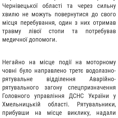
Чернівецької області та через сильну
хвилю не можуть повернутися до свого
місця перебування, один з них отримав
травму лівої стопи та потребував
медичної допомоги.
Негайно на місце події на моторному
човні було направлено третє водолазно-
рятувальне відділення Аварійно-
рятувального загону спецпризначення
Головного управління ДСНС України у
Хмельницькій області. Рятувальники,
прибувши на місце виклику, надали