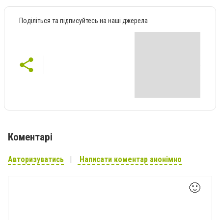
Поділіться та підписуйтесь на наші джерела
Коментарі
Авторизуватись
Написати коментар анонімно
🙂