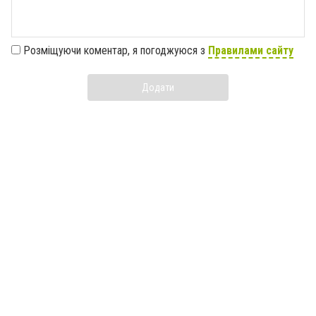
Розміщуючи коментар, я погоджуюся з
Правилами сайту
Додати