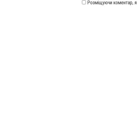
Розміщуючи коментар, 