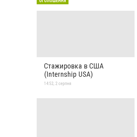
ОГОЛОШЕННЯ
Стажировка в США
(Internship USA)
14:52, 2 серпня