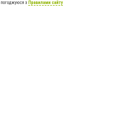
я погоджуюся з
Правилами сайту