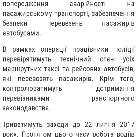
попередження аварійності на
пасажирському транспорті, забезпечення
безпеки перевезень пасажирів
автобусами.
В рамках операції працівники поліції
перевірятимуть технічний стан усіх
маршрутних таксі та рейсових автобусів,
які перевозять пасажирів. Крім того,
контролюватимуть дотримання
перевізниками транспортного
законодавства.
Триватимуть заходи до 22 липня 2017
року. Протягом цього часу робота водіїв