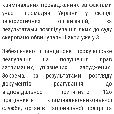
кримінальних провадженнях за фактами
участі громадян України у складі
терористичних організацій, за
результатами розслідування яких до суду
скеровано обвинувальні акти уже у 3.
Забезпечено принципове прокурорське
реагування на порушення прав
затриманих, ув’язнених і засуджених.
Зокрема, за результатами розгляду
документів реагування до
відповідальності притягнуто 126
працівників кримінально-виконавчої
служби, органів Національної поліції та