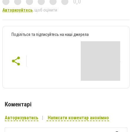
0,0
Авторизуйтесь
, щоб оцінити
Поділіться та підписуйтесь на наші джерела
Коментарі
Авторизуватись
Написати коментар анонімно