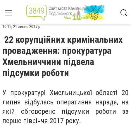
10:15, 21 липня 2017 р.
22 корупційних кримінальних
провадження: прокуратура
Хмельниччини підвела
підсумки роботи
У прокуратурі Хмельницької області 20
липня відбулась оперативна нарада, на
якій обговорено підсумки роботи за
перше півріччя 2017 року.