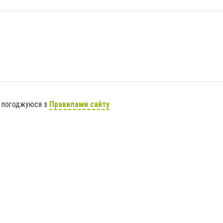
я погоджуюся з
Правилами сайту