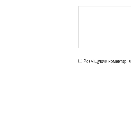
Розміщуючи коментар, 