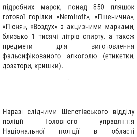
підробних марок, понад 850 пляшок
готової горілки «Nemiroff», «Пшенична»,
«Пісня», «Воздух» з акцизними марками,
близько 1 тисячі літрів спирту, а також
предмети для виготовлення
фальсифікованого алкоголю (етикетки,
дозатори, кришки).
Наразі слідчими Шепетівського відділу
поліції Головного управління
Національної поліції в області