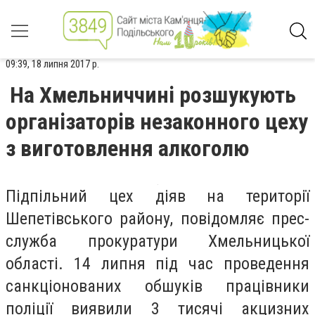
09:39, 18 липня 2017 р.
На Хмельниччині розшукують
організаторів незаконного цеху
з виготовлення алкоголю
Підпільний цех діяв на території
Шепетівського району, повідомляє прес-
служба прокуратури Хмельницької
області. 14 липня під час проведення
санкціонованих обшуків працівники
поліції виявили 3 тисячі акцизних