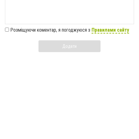
Розміщуючи коментар, я погоджуюся з
Правилами сайту
Додати