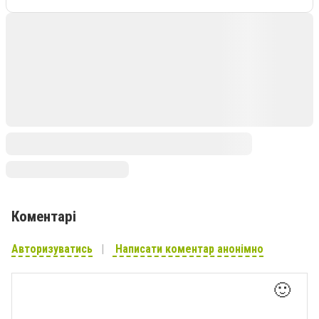
Коментарі
Авторизуватись
Написати коментар анонімно
🙂