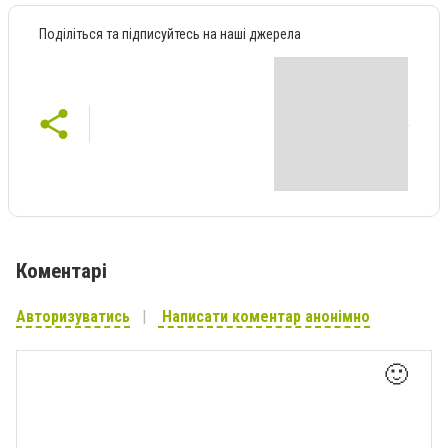
Поділіться та підписуйтесь на наші джерела
Коментарі
Авторизуватись
Написати коментар анонімно
🙂