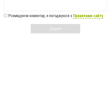
Розміщуючи коментар, я погоджуюся з
Правилами сайту
Додати