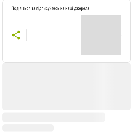
Поділіться та підписуйтесь на наші джерела