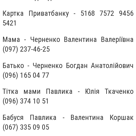
Картка Приватбанку - 5168 7572 9456
5421
Мама - Черненко Валентина Валеріївна
(097) 237-46-25
Батько - Черненко Богдан Анатолійович
(096) 165 04 77
Тітка мами Павлика - Юлія Ткаченко
(096) 374 10 51
Бабуся Павлика - Валентина Коршак
(067) 335 09 05