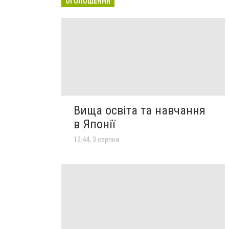
ОГОЛОШЕННЯ
Вища освіта та навчання
в Японії
12:44, 3 серпня