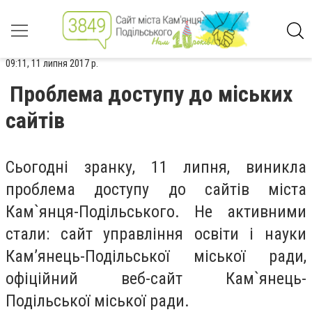
09:11, 11 липня 2017 р.
Проблема доступу до міських
сайтів
Сьогодні зранку, 11 липня, виникла
проблема доступу до сайтів міста
Кам`янця-Подільського. Не активними
стали: сайт управління освіти і науки
Кам’янець-Подільської міської ради,
офіційний веб-сайт Кам`янець-
Подільської міської ради.