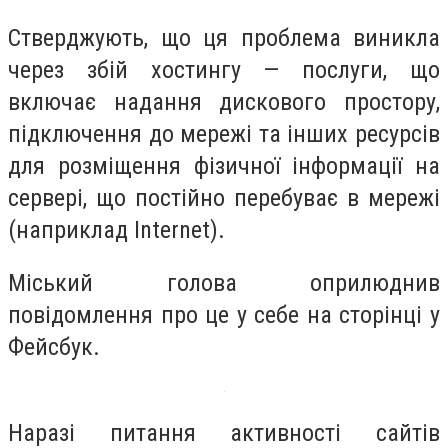
Стверджують, що ця проблема виникла
через збій хостингу — послуги, що
включає надання дискового простору,
підключення до мережі та інших ресурсів
для розміщення фізичної інформації на
сервері, що постійно перебуває в мережі
(наприклад Internet).
Міський голова оприлюднив
повідомлення про це у себе на сторінці у
Фейсбук.
Наразі питання активності сайтів