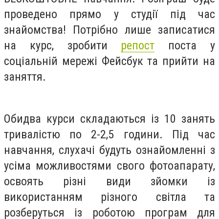
проведено прямо у студії під час
знайомства! Потрібно лише записатися
на курс, зробити
репост
поста у
соціальній мережі Фейсбук та прийти на
заняття.
Обидва курси складаються із 10 занять
тривалістю по 2-2,5 години. Під час
навчання, слухачі будуть ознайомленні з
усіма можливостями свого фотоапарату,
освоять різні види зйомки із
використанням різного світла та
розберуться із роботою програм для