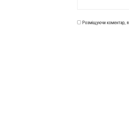
Розміщуючи коментар, 