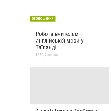
ОГОЛОШЕННЯ
Робота вчителем
англійської мови у
Таїланді
14:52, 2 серпня