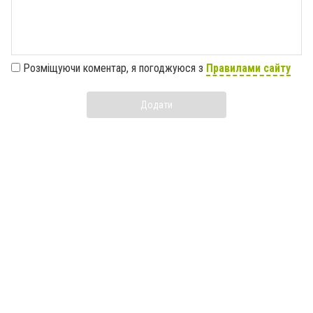
Розміщуючи коментар, я погоджуюся з
Правилами сайту
Додати