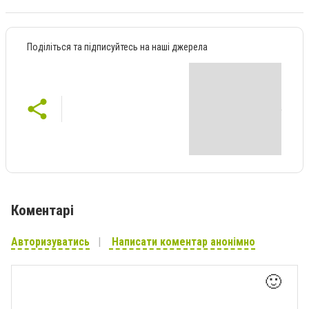
Поділіться та підписуйтесь на наші джерела
Коментарі
Авторизуватись
Написати коментар анонімно
🙂