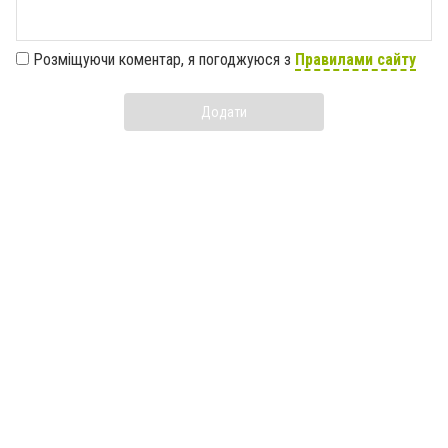
Розміщуючи коментар, я погоджуюся з
Правилами сайту
Додати