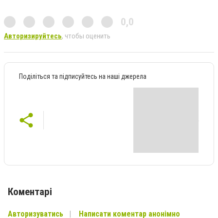
0,0
Авторизируйтесь
, чтобы оценить
Поділіться та підписуйтесь на наші джерела
Коментарі
Авторизуватись
Написати коментар анонімно