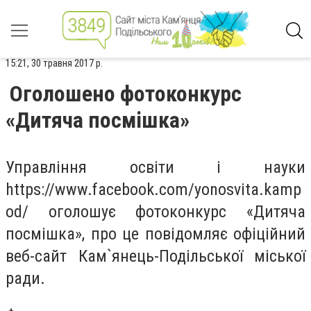
15:21, 30 травня 2017 р.
Оголошено фотоконкурс
«Дитяча посмішка»
Управління освіти і науки
https://www.facebook.com/yonosvita.kamp
od/ оголошує фотоконкурс «Дитяча
посмішка», про це повідомляє офіційний
веб-сайт Кам`янець-Подільської міської
ради.