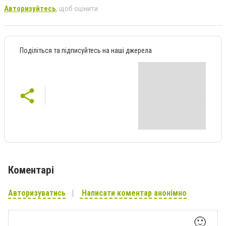
Авторизуйтесь
, щоб оцінити
Поділіться та підписуйтесь на наші джерела
Коментарі
Авторизуватись
Написати коментар анонімно
🙂