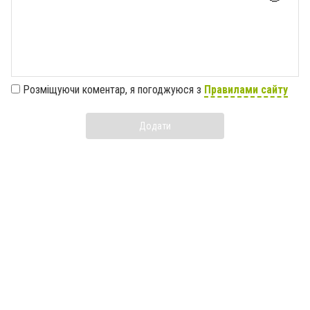
Розміщуючи коментар, я погоджуюся з
Правилами сайту
Додати