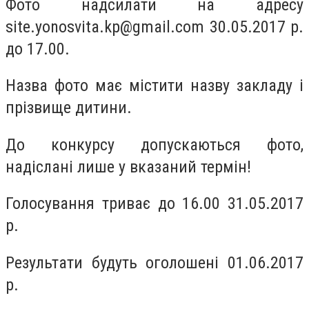
Фото надсилати на адресу
site.yonosvita.kp@gmail.com
30.05.2017 р.
до 17.00.
Назва фото має містити назву закладу і
прізвище дитини.
До конкурсу допускаються фото,
надіслані лише у вказаний термін!
Голосування триває до 16.00 31.05.2017
р.
Результати будуть оголошені 01.06.2017
р.