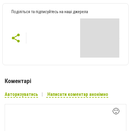
Поділіться та підписуйтесь на наші джерела
Коментарі
Авторизуватись
Написати коментар анонімно
🙂