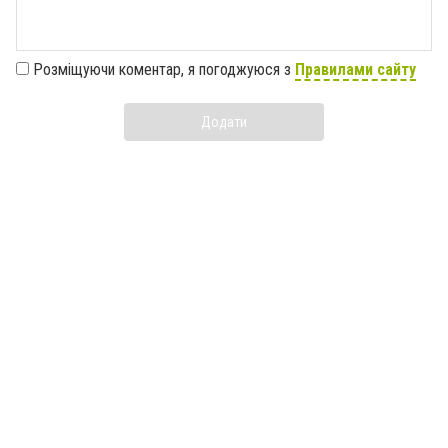
Розміщуючи коментар, я погоджуюся з
Правилами сайту
Додати