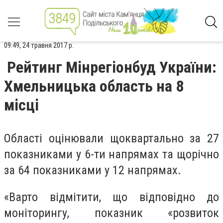
09:49, 24 травня 2017 р.
Рейтинг Мінрегіонбуд України:
Хмельницька область на 8
місці
Області оцінювали щоквартально за 27
показниками у 6-ти напрямах та щорічно
за 64 показниками у 12 напрямах.
«Варто відмітити, що відповідно до
моніторингу, показник «розвиток