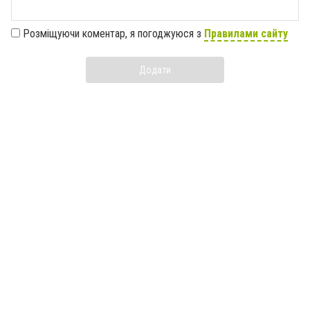
Розміщуючи коментар, я погоджуюся з
Правилами сайту
Додати