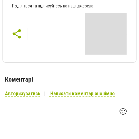
Поділіться та підписуйтесь на наші джерела
Коментарі
Авторизуватись
Написати коментар анонімно
🙂