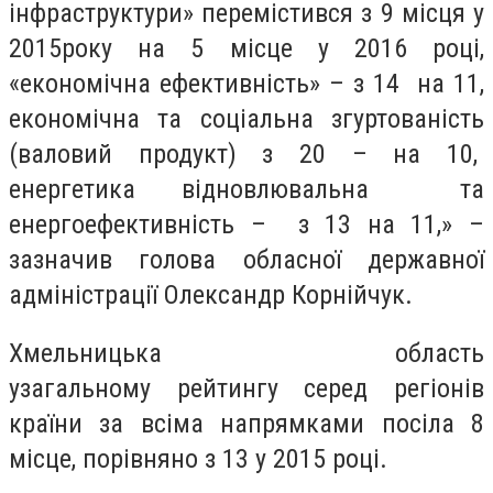
інфраструктури» перемістився з 9 місця у
2015року на 5 місце у 2016 році,
«економічна ефективність» – з 14 на 11,
економічна та соціальна згуртованість
(валовий продукт) з 20 – на 10,
енергетика відновлювальна та
енергоефективність – з 13 на 11,» –
зазначив голова обласної державної
адміністрації Олександр Корнійчук.
Хмельницька область
узагальному рейтингу серед регіонів
країни за всіма напрямками посіла 8
місце, порівняно з 13 у 2015 році.