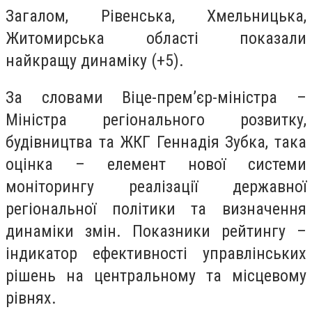
Загалом, Рівенська, Хмельницька,
Житомирська області показали
найкращу динаміку (+5).
За словами Віце-прем’єр-міністра –
Міністра регіонального розвитку,
будівництва та ЖКГ Геннадія Зубка, така
оцінка – елемент нової системи
моніторингу реалізації державної
регіональної політики та визначення
динаміки змін. Показники рейтингу –
індикатор ефективності управлінських
рішень на центральному та місцевому
рівнях.