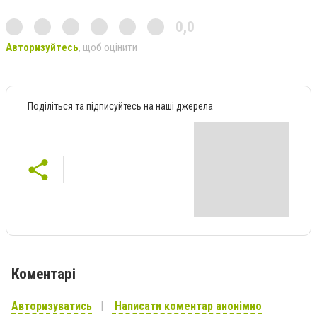
0,0
Авторизуйтесь
, щоб оцінити
Поділіться та підписуйтесь на наші джерела
Коментарі
Авторизуватись
Написати коментар анонімно