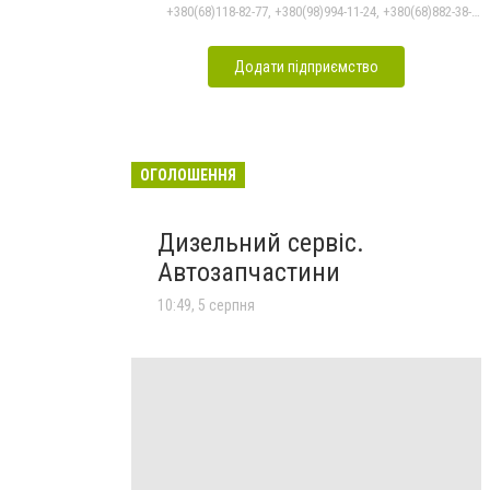
+380(68)118-82-77, +380(98)994-11-24, +380(68)882-38-28
Додати підприємство
ОГОЛОШЕННЯ
Дизельний сервіс.
Автозапчастини
10:49, 5 серпня