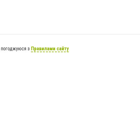
я погоджуюся з
Правилами сайту