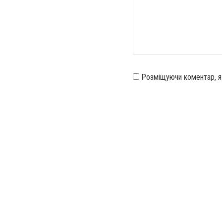
Розміщуючи коментар, 