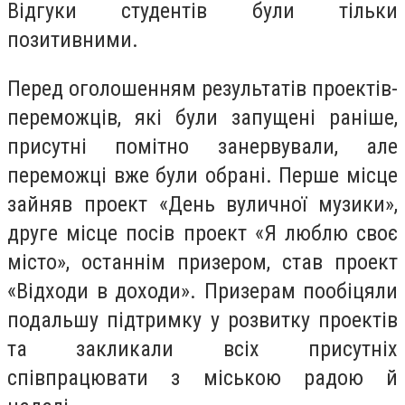
Відгуки студентів були тільки
позитивними.
Перед оголошенням результатів проектів-
переможців, які були запущені раніше,
присутні помітно занервували, але
переможці вже були обрані. Перше місце
зайняв проект «День вуличної музики»,
друге місце посів проект «Я люблю своє
місто», останнім призером, став проект
«Відходи в доходи». Призерам пообіцяли
подальшу підтримку у розвитку проектів
та закликали всіх присутніх
співпрацювати з міською радою й