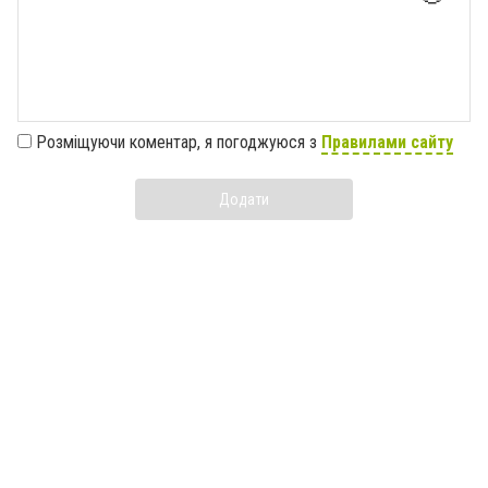
Розміщуючи коментар, я погоджуюся з
Правилами сайту
Додати