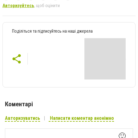
Авторизуйтесь
, щоб оцінити
Поділіться та підписуйтесь на наші джерела
Коментарі
Авторизуватись
Написати коментар анонімно
🙂