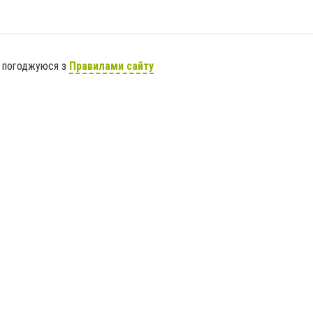
я погоджуюся з
Правилами сайту