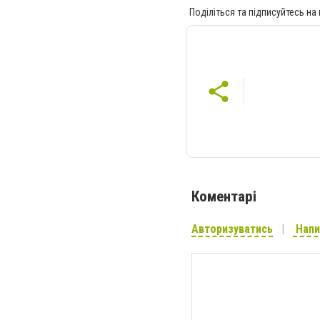
Поділіться та підписуйтесь на
Коментарі
Авторизуватись
Напи