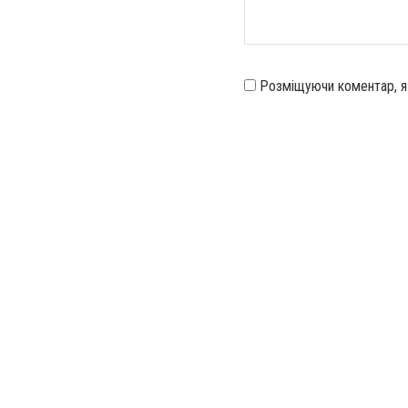
Розміщуючи коментар, 