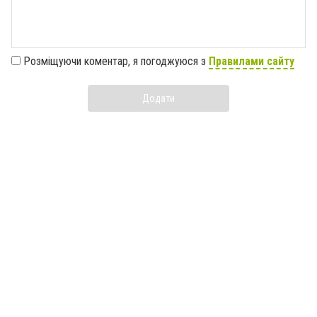
Розміщуючи коментар, я погоджуюся з
Правилами сайту
Додати