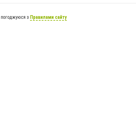
я погоджуюся з
Правилами сайту