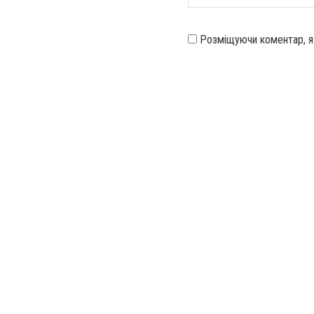
Розміщуючи коментар, 