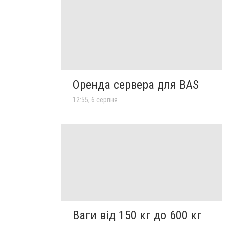
Оренда сервера для BAS
12:55, 6 серпня
Ваги від 150 кг до 600 кг