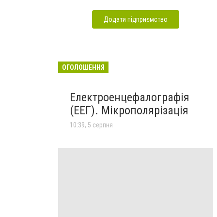
Додати підприємство
ОГОЛОШЕННЯ
Електроенцефалографія
(ЕЕГ). Мікрополярізація
10:39, 5 серпня